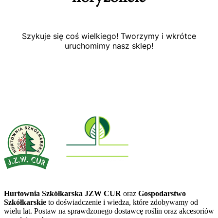
Szykuje się coś wielkiego! Tworzymy i wkrótce
uruchomimy nasz sklep!
Hurtownia Szkółkarska JZW CUR
oraz
Gospodarstwo
Szkółkarskie
to doświadczenie i wiedza, które zdobywamy od
wielu lat. Postaw na sprawdzonego dostawcę roślin oraz akcesoriów