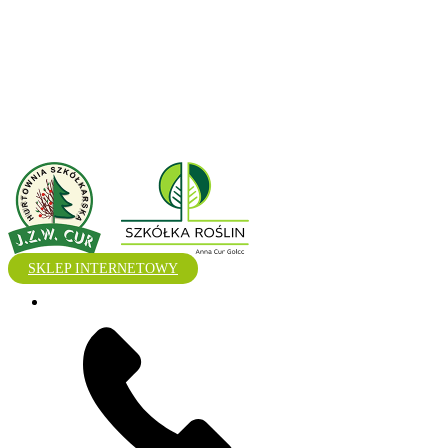
SKLEP INTERNETOWY